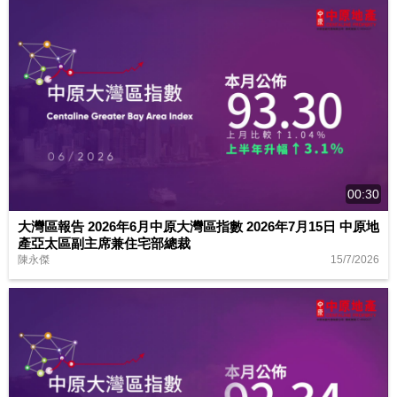
00:30
大灣區報告 2026年6月中原大灣區指數 2026年7月15日 中原地
產亞太區副主席兼住宅部總裁
15/7/2026
陳永傑