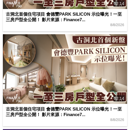
02:14
古洞北首個住宅項目 會德豐PARK SILICON 示位曝光！一至
三房戶型全公開！ 影片來源：Finance7...
8/8/2026
02:14
古洞北首個住宅項目 會德豐PARK SILICON 示位曝光！一至
三房戶型全公開！ 影片來源：Finance7...
8/8/2026