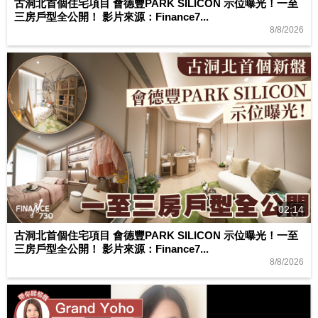
古洞北首個住宅項目 會德豐PARK SILICON 示位曝光！一至
三房戶型全公開！ 影片來源：Finance7...
8/8/2026
02:14
古洞北首個住宅項目 會德豐PARK SILICON 示位曝光！一至
三房戶型全公開！ 影片來源：Finance7...
8/8/2026