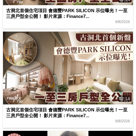
古洞北首個住宅項目 會德豐PARK SILICON 示位曝光！一至
三房戶型全公開！ 影片來源：Finance7...
8/8/2026
02:14
古洞北首個住宅項目 會德豐PARK SILICON 示位曝光！一至
三房戶型全公開！ 影片來源：Finance7...
8/8/2026