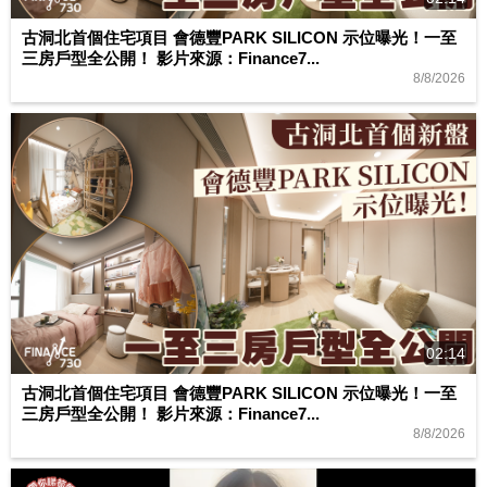
古洞北首個住宅項目 會德豐PARK SILICON 示位曝光！一至
三房戶型全公開！ 影片來源：Finance7...
8/8/2026
02:14
古洞北首個住宅項目 會德豐PARK SILICON 示位曝光！一至
三房戶型全公開！ 影片來源：Finance7...
8/8/2026