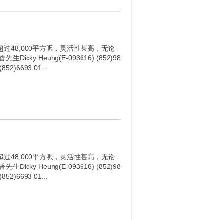
48,000平方呎，灵活性甚高，无论
 Heung(E-093616) (852)98
(852)6693 01...
48,000平方呎，灵活性甚高，无论
 Heung(E-093616) (852)98
(852)6693 01...