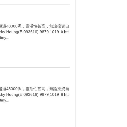
過48000呎，靈活性甚高，無論投資自
E-093616) 9879 1019 📱htt
iny...
過48000呎，靈活性甚高，無論投資自
E-093616) 9879 1019 📱htt
iny...