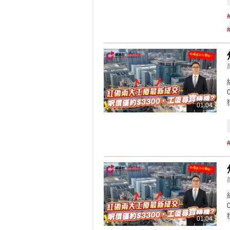
01:04
01:04