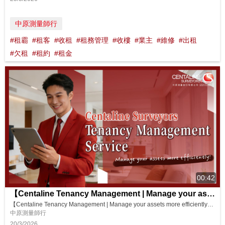
中原測量師行
#租霸
#租客
#收租
#租務管理
#收樓
#業主
#維修
#出租
#欠租
#租約
#租金
00:42
【Centaline Tenancy Management | Manage your assets】
【Centaline Tenancy Management | Manage your assets more efficiently】 Every property investment begins with the expectation of stable returns. Centaline Surveyors Limited offers professional Tenancy ...
中原測量師行
20/3/2026