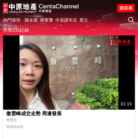
節目表
熱門搜尋:
陳永傑
將軍澳
中原講市況
業主
共有231紀錄
01:15
傲雲峰成交走勢 周邊發展
李慧文
30/6/2026