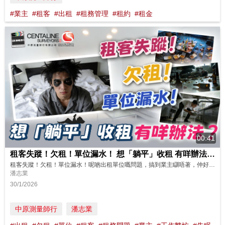
#業主
#租客
#出租
#租務管理
#租約
#租金
00:41
租客失蹤！欠租！單位漏水！ 想「躺平」收租 有咩辦法？│ 中原測量師行
租客失蹤！欠租！單位漏水！呢啲出租單位嘅問題，搞到業主瞓唔著，仲好頭痛？有冇辦法可以解決？ https://www.youtube.com/watch?v=XSM851sgBf4 唔洗擔心！只要將出租單位交畀我哋中原租務管理，由租務專員一對一管理你嘅物業，就算業主身處海外、工作繁忙、冇時間，就唔洗再為出租單位而煩惱。 中原測量師行租務管理提供貼心嘅「全方位」租管服務，協助業主代收租金、處理屋...
潘志業
30/1/2026
中原測量師行
潘志業