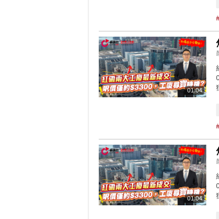
01:04
01:04