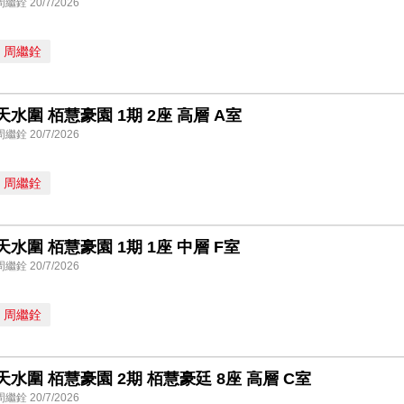
周繼銓 20/7/2026
周繼銓
天水圍 栢慧豪園 1期 2座 高層 A室
周繼銓 20/7/2026
周繼銓
天水圍 栢慧豪園 1期 1座 中層 F室
周繼銓 20/7/2026
周繼銓
天水圍 栢慧豪園 2期 栢慧豪廷 8座 高層 C室
周繼銓 20/7/2026