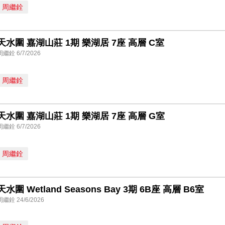
周繼銓
天水圍 嘉湖山莊 1期 樂湖居 7座 高層 C室
周繼銓 6/7/2026
周繼銓
天水圍 嘉湖山莊 1期 樂湖居 7座 高層 G室
周繼銓 6/7/2026
周繼銓
天水圍 Wetland Seasons Bay 3期 6B座 高層 B6室
周繼銓 24/6/2026