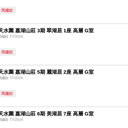
周繼銓
天水圍 嘉湖山莊 3期 翠湖居 1座 高層 G室
周繼銓 7/7/2026
周繼銓
天水圍 嘉湖山莊 5期 麗湖居 2座 高層 G室
周繼銓 7/7/2026
周繼銓
天水圍 嘉湖山莊 6期 美湖居 7座 高層 G室
周繼銓 7/7/2026