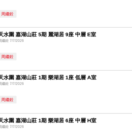
周繼銓
天水圍 嘉湖山莊 5期 麗湖居 9座 中層 E室
周繼銓 7/7/2026
周繼銓
天水圍 嘉湖山莊 1期 樂湖居 1座 低層 A室
周繼銓 7/7/2026
周繼銓
天水圍 嘉湖山莊 1期 樂湖居 6座 中層 H室
周繼銓 7/7/2026