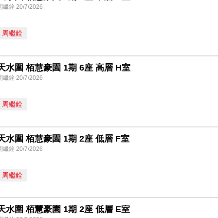
周繼銓 20/7/2026
周繼銓
天水圍 栢慧豪園 1期 6座 高層 H室
周繼銓 20/7/2026
周繼銓
天水圍 栢慧豪園 1期 2座 低層 F室
周繼銓 20/7/2026
周繼銓
天水圍 栢慧豪園 1期 2座 低層 E室