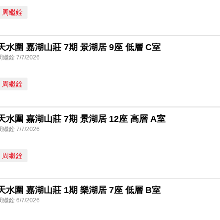
周繼銓
天水圍 嘉湖山莊 7期 景湖居 9座 低層 C室
周繼銓 7/7/2026
周繼銓
天水圍 嘉湖山莊 7期 景湖居 12座 高層 A室
周繼銓 7/7/2026
周繼銓
天水圍 嘉湖山莊 1期 樂湖居 7座 低層 B室
周繼銓 6/7/2026