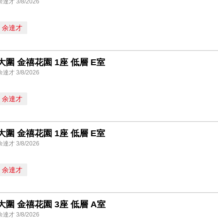
余達才 3/8/2026
余達才
大圍 金禧花園 1座 低層 E室
余達才 3/8/2026
余達才
大圍 金禧花園 1座 低層 E室
余達才 3/8/2026
余達才
大圍 金禧花園 3座 低層 A室
余達才 3/8/2026