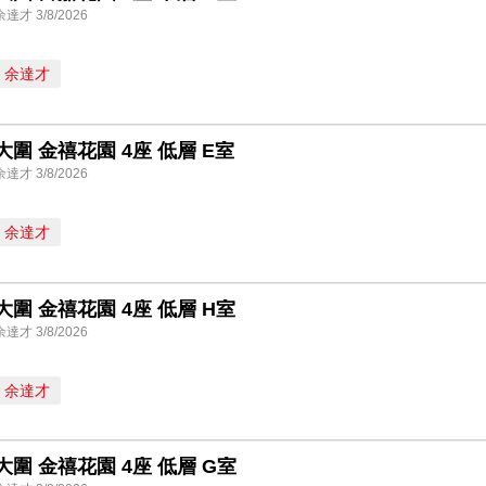
余達才 3/8/2026
余達才
大圍 金禧花園 4座 低層 E室
余達才 3/8/2026
余達才
大圍 金禧花園 4座 低層 H室
余達才 3/8/2026
余達才
大圍 金禧花園 4座 低層 G室