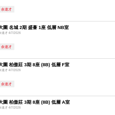
余達才
大圍 名城 2期 盛薈 1座 低層 NB室
余達才 4/7/2026
余達才
大圍 柏傲莊 3期 8座 (8B) 低層 F室
余達才 4/7/2026
余達才
大圍 柏傲莊 3期 8座 (8B) 低層 A室
余達才 4/7/2026