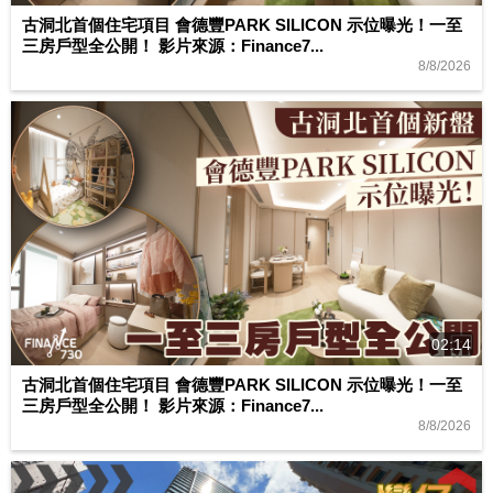
古洞北首個住宅項目 會德豐PARK SILICON 示位曝光！一至
三房戶型全公開！ 影片來源：Finance7...
8/8/2026
02:14
古洞北首個住宅項目 會德豐PARK SILICON 示位曝光！一至
三房戶型全公開！ 影片來源：Finance7...
8/8/2026