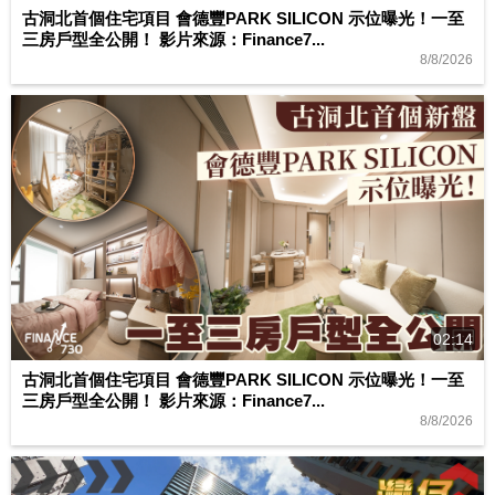
古洞北首個住宅項目 會德豐PARK SILICON 示位曝光！一至
三房戶型全公開！ 影片來源：Finance7...
8/8/2026
02:14
古洞北首個住宅項目 會德豐PARK SILICON 示位曝光！一至
三房戶型全公開！ 影片來源：Finance7...
8/8/2026