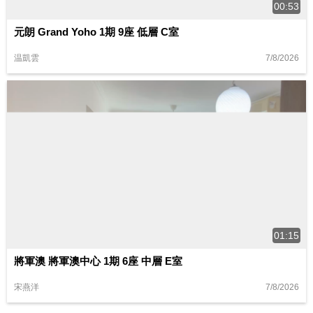
00:53
元朗 Grand Yoho 1期 9座 低層 C室
7/8/2026
温凱雲
01:15
將軍澳 將軍澳中心 1期 6座 中層 E室
7/8/2026
宋燕洋