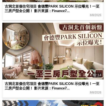
古洞北首個住宅項目 會德豐PARK SILICON 示位曝光！一至
三房戶型全公開！ 影片來源：Finance7...
8/8/2026
02:14
古洞北首個住宅項目 會德豐PARK SILICON 示位曝光！一至
三房戶型全公開！ 影片來源：Finance7...
8/8/2026