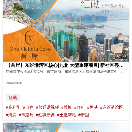
02:59
【首岸】东维港湾区核心|九龙 大型重建项目| 新社区整体布局 | 未来绿化海滨社区（普通话） 影片来源:FINANCE 730
红磡首岸位于庇利街1号，属市建局「东维港湾区」愿景范围及全港首个「小区重建新社区」(规划中)发展模式。项目由恒基、希慎兴业、帝国及市建局合作发展，全盘共有1,296套，分4期推展，基座商场将由希慎统筹，是区内罕有大规模的重建住宅项目。首岸现率先推出第1期及第3期。 东维港湾区以整合海、岸、陆动线为发展方向，计划透过小区重建模式，重整街道布局，优化步行环境，加强社区与海滨的连系。首岸置身当中的核心...
20/4/2026
紅磡
#庇利街
#自住
#普通话视频
#希慎
#收租
#恒基
#东维港湾区
#海滨
#市建局
#红磡新盘
#土瓜湾站
#帝国